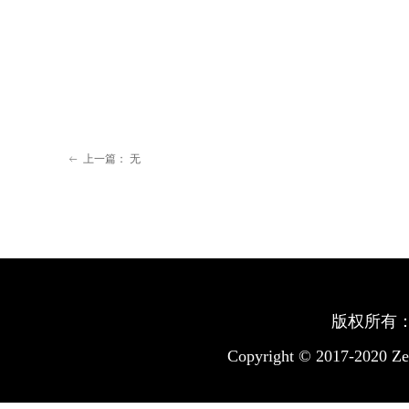
上一篇：
无
ꂃ
版权所有
Copyright © 2017-2020
Ze